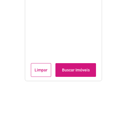
Limpar
Buscar Imóveis
Institucional