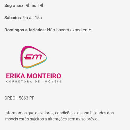
Seg à sex
:
9h às 19h
Sábados
:
9h às 15h
Domingos e feriados
:
Não haverá expediente
Página inicial
CRECI: 5863-PF
Informamos que os valores, condições e disponibilidades dos
imóveis estão sujeitos a alterações sem aviso prévio.