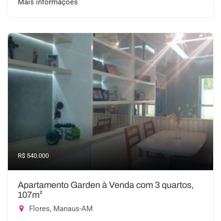
Mais informações
R$ 540.000
Apartamento Garden à Venda com 3 quartos,
107m²
Flores, Manaus-AM