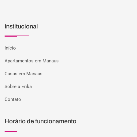
Institucional
Início
Apartamentos em Manaus
Casas em Manaus
Sobre a Erika
Contato
Horário de funcionamento