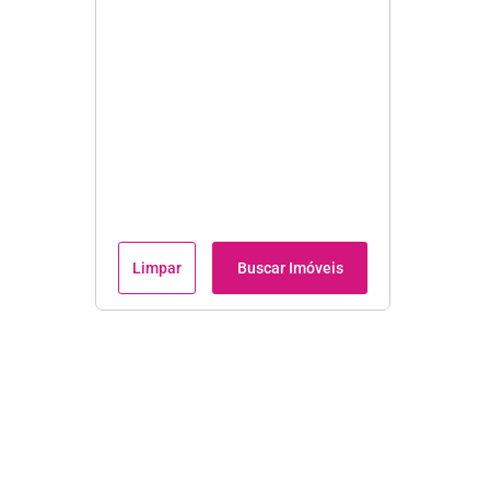
Limpar
Buscar Imóveis
Institucional