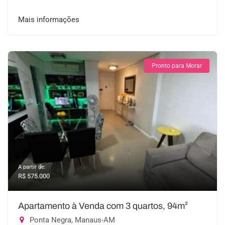
Mais informações
Pronto para Morar
A partir de:
R$ 575.000
Apartamento à Venda com 3 quartos, 94m²
Ponta Negra, Manaus-AM