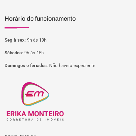
Horário de funcionamento
Seg à sex
:
9h às 19h
Sábados
:
9h às 15h
Domingos e feriados
:
Não haverá expediente
Página inicial