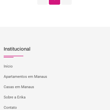
Institucional
Início
Apartamentos em Manaus
Casas em Manaus
Sobre a Erika
Contato