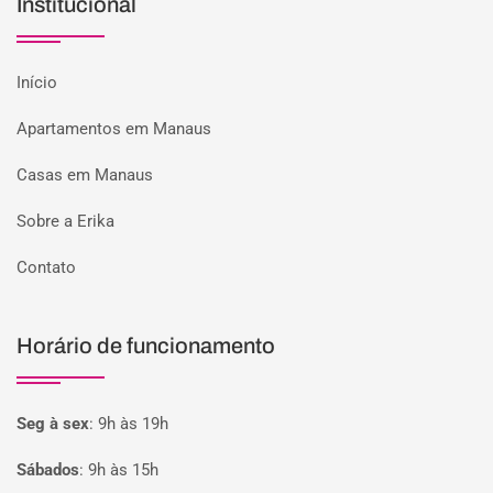
Institucional
Início
Apartamentos em Manaus
Casas em Manaus
Sobre a Erika
Contato
Horário de funcionamento
Seg à sex
:
9h às 19h
Sábados
:
9h às 15h