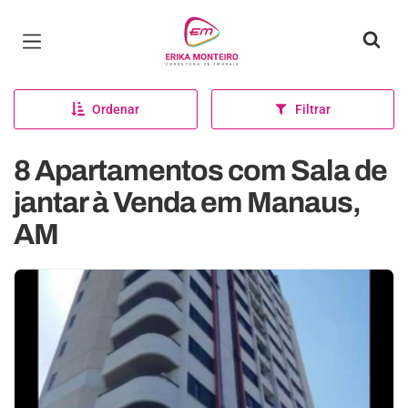
Página inicial
Ordenar
Filtrar
8 Apartamentos com Sala de
jantar à Venda em Manaus,
AM