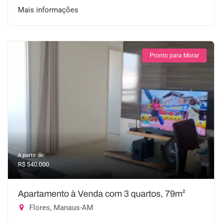
Mais informações
Pronto para Morar
A partir de:
R$ 540.000
Apartamento à Venda com 3 quartos, 79m²
Flores, Manaus-AM