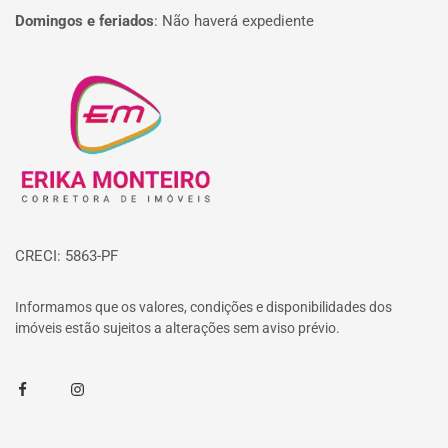
Domingos e feriados
:
Não haverá expediente
Página inicial
CRECI: 5863-PF
Informamos que os valores, condições e disponibilidades dos
imóveis estão sujeitos a alterações sem aviso prévio.
Facebook
Instagram