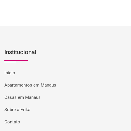
Institucional
Início
Apartamentos em Manaus
Casas em Manaus
Sobre a Erika
Contato