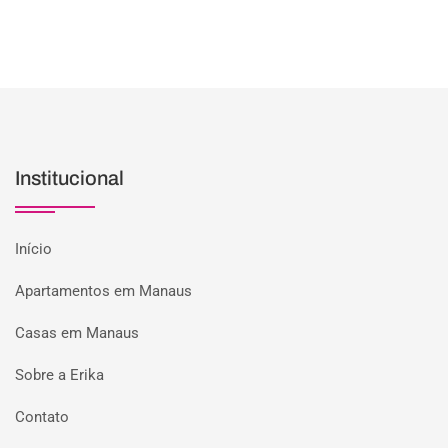
Institucional
Início
Apartamentos em Manaus
Casas em Manaus
Sobre a Erika
Contato