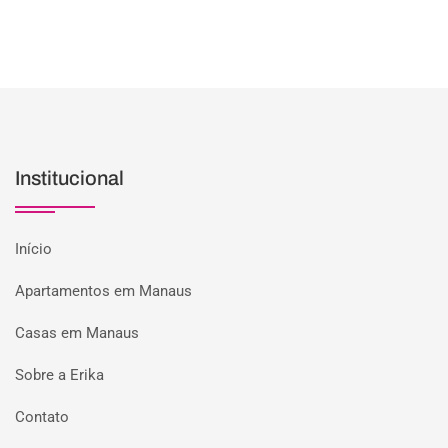
Institucional
Início
Apartamentos em Manaus
Casas em Manaus
Sobre a Erika
Contato