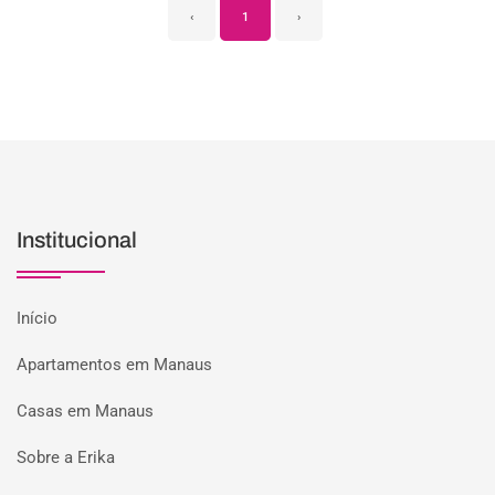
‹
1
›
Institucional
Início
Apartamentos em Manaus
Casas em Manaus
Sobre a Erika