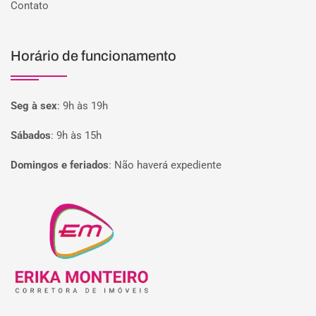
Contato
Horário de funcionamento
Seg à sex
:
9h às 19h
Sábados
:
9h às 15h
Domingos e feriados
:
Não haverá expediente
Página inicial