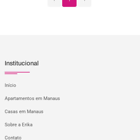
‹
1
›
Institucional
Início
Apartamentos em Manaus
Casas em Manaus
Sobre a Erika
Contato