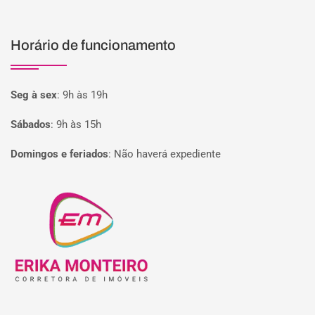
Horário de funcionamento
Seg à sex
:
9h às 19h
Sábados
:
9h às 15h
Domingos e feriados
:
Não haverá expediente
Página inicial