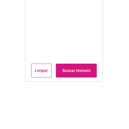
Limpar
Buscar Imóveis
Institucional