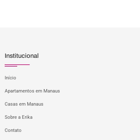
Institucional
Início
Apartamentos em Manaus
Casas em Manaus
Sobre a Erika
Contato