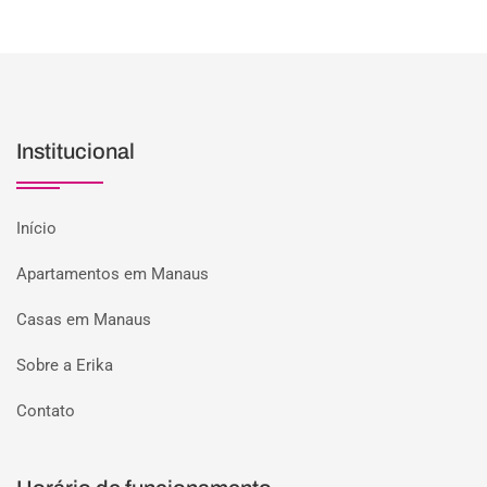
Institucional
Início
Apartamentos em Manaus
Casas em Manaus
Sobre a Erika
Contato