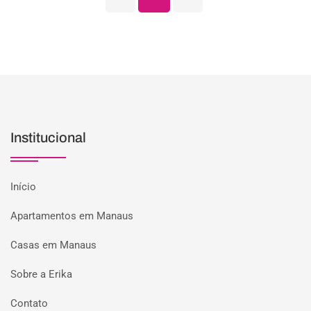
Institucional
Início
Apartamentos em Manaus
Casas em Manaus
Sobre a Erika
Contato