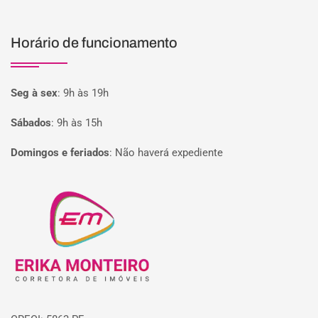
Horário de funcionamento
Seg à sex
:
9h às 19h
Sábados
:
9h às 15h
Domingos e feriados
:
Não haverá expediente
Página inicial