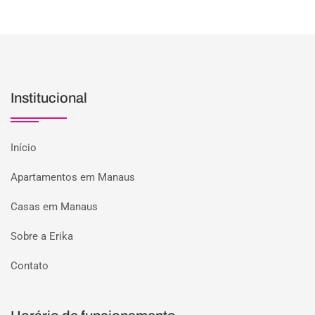
Institucional
Início
Apartamentos em Manaus
Casas em Manaus
Sobre a Erika
Contato