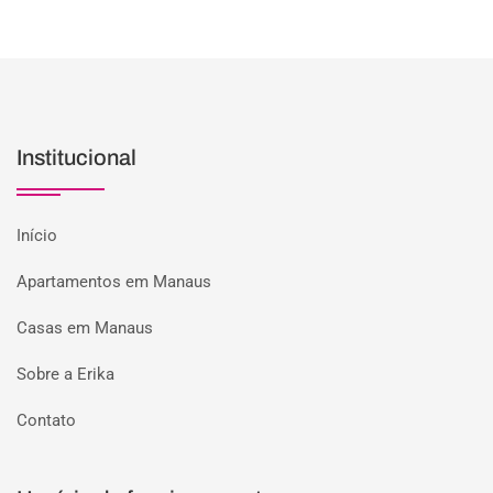
Institucional
Início
Apartamentos em Manaus
Casas em Manaus
Sobre a Erika
Contato