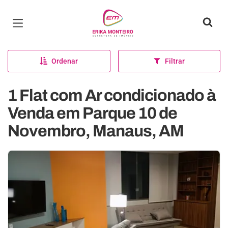
Página inicial
Ordenar
Filtrar
1 Flat com Ar condicionado à
Venda em Parque 10 de
Novembro, Manaus, AM