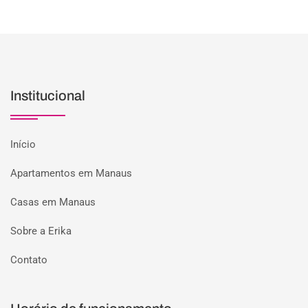
Institucional
Início
Apartamentos em Manaus
Casas em Manaus
Sobre a Erika
Contato