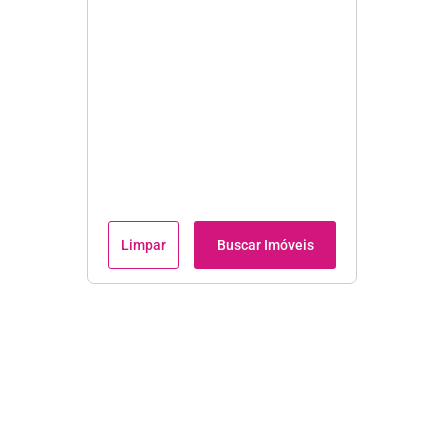
Limpar
Buscar Imóveis
Institucional