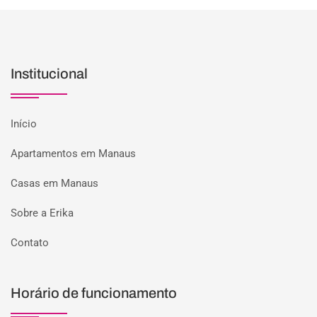
Institucional
Início
Apartamentos em Manaus
Casas em Manaus
Sobre a Erika
Contato
Horário de funcionamento