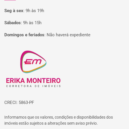
Seg à sex
:
9h às 19h
Sábados
:
9h às 15h
Domingos e feriados
:
Não haverá expediente
Página inicial
CRECI: 5863-PF
Informamos que os valores, condições e disponibilidades dos
imóveis estão sujeitos a alterações sem aviso prévio.