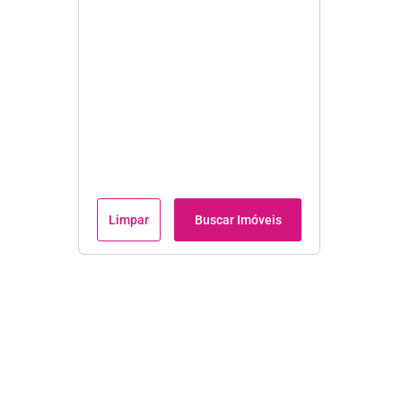
Limpar
Buscar Imóveis
Institucional