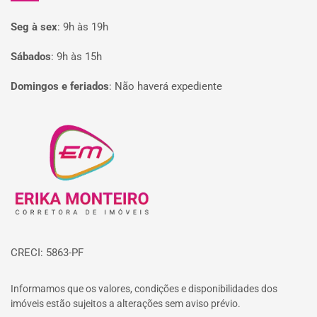
Seg à sex
:
9h às 19h
Sábados
:
9h às 15h
Domingos e feriados
:
Não haverá expediente
Página inicial
CRECI: 5863-PF
Informamos que os valores, condições e disponibilidades dos
imóveis estão sujeitos a alterações sem aviso prévio.