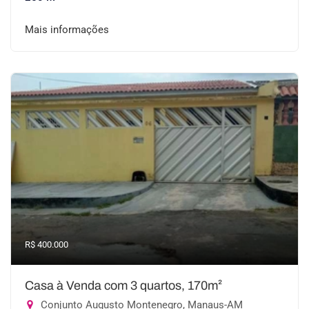
Mais informações
R$ 400.000
Casa à Venda com 3 quartos, 170m²
Conjunto Augusto Montenegro, Manaus-AM