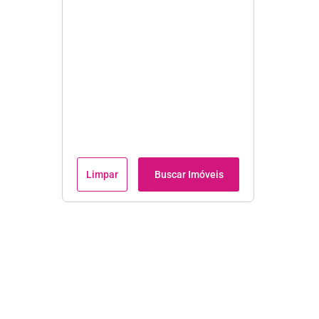
Limpar
Buscar Imóveis
Institucional