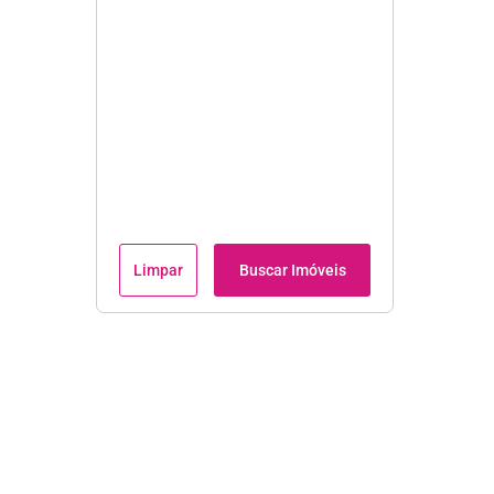
Limpar
Buscar Imóveis
Institucional