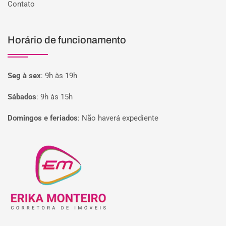
Contato
Horário de funcionamento
Seg à sex
:
9h às 19h
Sábados
:
9h às 15h
Domingos e feriados
:
Não haverá expediente
Página inicial