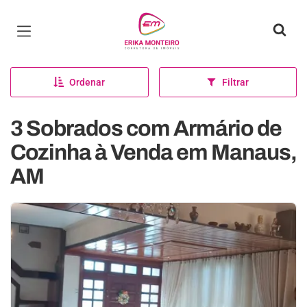
Página inicial
Ordenar
Filtrar
3 Sobrados com Armário de
Cozinha à Venda em Manaus,
AM