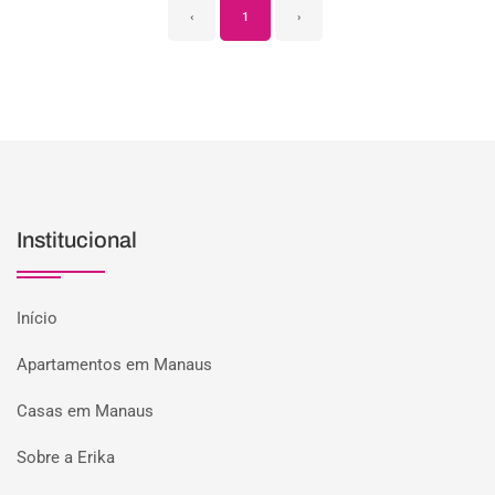
‹
1
›
Institucional
Início
Apartamentos em Manaus
Casas em Manaus
Sobre a Erika