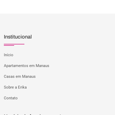
Institucional
Início
Apartamentos em Manaus
Casas em Manaus
Sobre a Erika
Contato