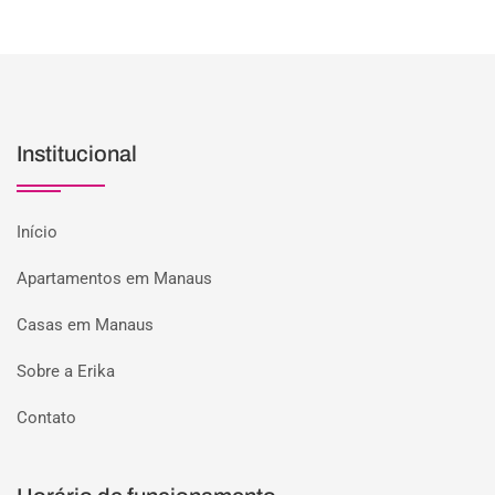
Institucional
Início
Apartamentos em Manaus
Casas em Manaus
Sobre a Erika
Contato