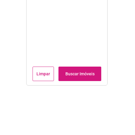
Limpar
Buscar Imóveis
Institucional